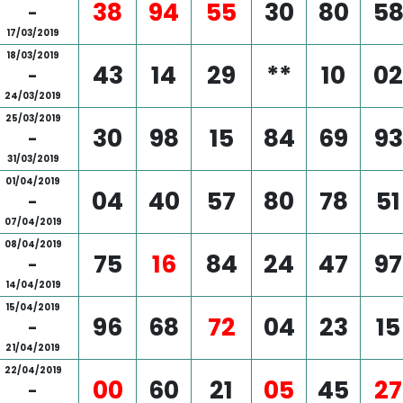
38
94
55
30
80
5
-
17/03/2019
18/03/2019
43
14
29
**
10
02
-
24/03/2019
25/03/2019
30
98
15
84
69
93
-
31/03/2019
01/04/2019
04
40
57
80
78
51
-
07/04/2019
08/04/2019
75
16
84
24
47
97
-
14/04/2019
15/04/2019
96
68
72
04
23
15
-
21/04/2019
22/04/2019
00
60
21
05
45
27
-