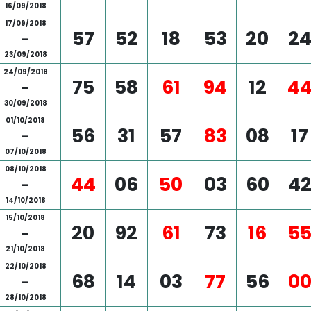
16/09/2018
17/09/2018
57
52
18
53
20
2
-
23/09/2018
24/09/2018
75
58
61
94
12
4
-
30/09/2018
01/10/2018
56
31
57
83
08
17
-
07/10/2018
08/10/2018
44
06
50
03
60
4
-
14/10/2018
15/10/2018
20
92
61
73
16
5
-
21/10/2018
22/10/2018
68
14
03
77
56
0
-
28/10/2018