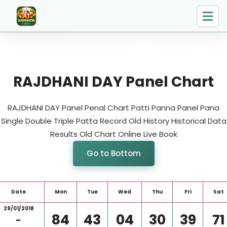
RAJDHANI DAY Panel Chart
RAJDHANI DAY Panel Penal Chart Patti Panna Panel Pana
Single Double Triple Patta Record Old History Historical Data
Results Old Chart Online Live Book
Go to Bottom
Date
Mon
Tue
Wed
Thu
Fri
Sat
29/01/2018
84
43
04
30
39
71
-