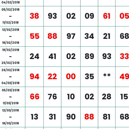
04/02/2018
05/02/2018
38
93
02
09
61
0
-
11/02/2018
12/02/2018
55
88
97
34
21
6
-
18/02/2018
19/02/2018
24
41
02
89
93
33
-
25/02/2018
26/02/2018
94
22
00
35
**
4
-
04/03/2018
05/03/2018
66
76
10
02
28
15
-
11/03/2018
12/03/2018
13
31
90
88
81
6
-
18/03/2018