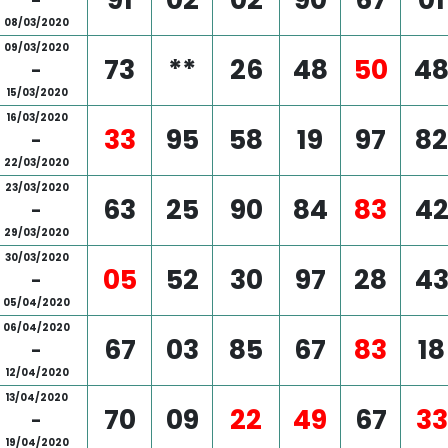
-
08/03/2020
09/03/2020
73
**
26
48
50
4
-
15/03/2020
16/03/2020
33
95
58
19
97
82
-
22/03/2020
23/03/2020
63
25
90
84
83
4
-
29/03/2020
30/03/2020
05
52
30
97
28
4
-
05/04/2020
06/04/2020
67
03
85
67
83
18
-
12/04/2020
13/04/2020
70
09
22
49
67
33
-
19/04/2020