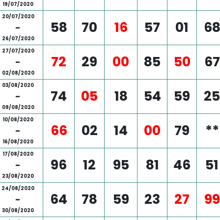
19/07/2020
20/07/2020
58
70
16
57
01
6
-
26/07/2020
27/07/2020
72
29
00
85
50
67
-
02/08/2020
03/08/2020
74
05
18
54
59
25
-
09/08/2020
10/08/2020
66
02
14
00
79
**
-
16/08/2020
17/08/2020
96
12
95
81
46
51
-
23/08/2020
24/08/2020
64
78
59
23
27
99
-
30/08/2020