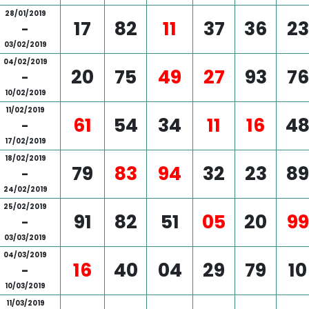
28/01/2019
17
82
11
37
36
23
-
03/02/2019
04/02/2019
20
75
49
27
93
76
-
10/02/2019
11/02/2019
61
54
34
11
16
4
-
17/02/2019
18/02/2019
79
83
94
32
23
89
-
24/02/2019
25/02/2019
91
82
51
05
20
99
-
03/03/2019
04/03/2019
16
40
04
29
79
10
-
10/03/2019
11/03/2019