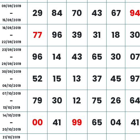
09/09/2019
29
84
70
43
67
9
-
15/09/2019
16/09/2019
77
96
39
31
18
30
-
22/09/2019
23/09/2019
96
14
43
65
30
07
-
29/09/2019
30/09/2019
52
15
13
37
45
97
-
06/10/2019
07/10/2019
79
30
12
75
26
6
-
13/10/2019
14/10/2019
00
41
99
65
04
41
-
20/10/2019
21/10/2019