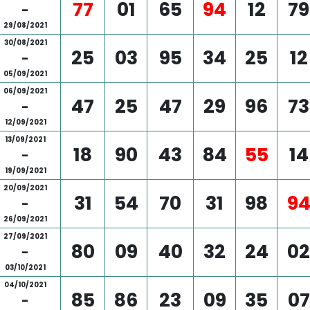
77
01
65
94
12
79
-
29/08/2021
30/08/2021
25
03
95
34
25
12
-
05/09/2021
06/09/2021
47
25
47
29
96
73
-
12/09/2021
13/09/2021
18
90
43
84
55
14
-
19/09/2021
20/09/2021
31
54
70
31
98
9
-
26/09/2021
27/09/2021
80
09
40
32
24
02
-
03/10/2021
04/10/2021
85
86
23
09
35
07
-